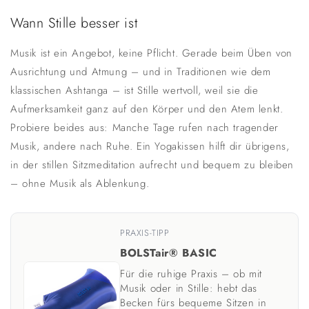
Wann Stille besser ist
Musik ist ein Angebot, keine Pflicht. Gerade beim Üben von
Ausrichtung und Atmung – und in Traditionen wie dem
klassischen Ashtanga – ist Stille wertvoll, weil sie die
Aufmerksamkeit ganz auf den Körper und den Atem lenkt.
Probiere beides aus: Manche Tage rufen nach tragender
Musik, andere nach Ruhe. Ein Yogakissen hilft dir übrigens,
in der stillen Sitzmeditation aufrecht und bequem zu bleiben
– ohne Musik als Ablenkung.
PRAXIS-TIPP
BOLSTair® BASIC
Für die ruhige Praxis – ob mit
Musik oder in Stille: hebt das
Becken fürs bequeme Sitzen in