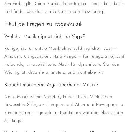
Am Ende gilt: Deine Praxis, deine Regeln. Teste dich durch
und finde, was dich am besten in den Flow bringt.
Häufige Fragen zu Yoga-Musik
Welche Musik eignet sich für Yoga?
Ruhige, instrumentale Musik ohne aufdringlichen Beat –
Ambient, Klangschalen, Naturklänge – für ruhige Stile; sanft
treibende, atmosphärische Musik für dynamische Stunden.
Wichtig ist, dass sie unterstützt und nicht ablenkt.
Braucht man beim Yoga überhaupt Musik?
Nein. Musik ist ein Angebot, keine Pflicht. Viele üben
bewusst in Stille, um sich ganz auf Atem und Bewegung zu
konzentrieren – gerade in Traditionen wie dem klassischen
Ashtanga.