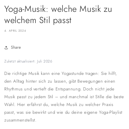
Yoga-Musik: welche Musik zu
welchem Stil passt
4. APRIL 2024
Share
Zuletzt aktualisiert: Juli 2026
Die richtige Musik kann eine Yogastunde tragen: Sie hilft,
den Alltag hinter sich zu lassen, gibt Bewegungen einen
Rhythmus und vertieft die Entspannung. Doch nicht jede
Musik passt zu jedem Stil – und manchmal ist Stille die beste
Wahl. Hier erfährst du, welche Musik zu welcher Praxis
passt, was sie bewirkt und wie du deine eigene Yoga-Playlist
zusammenstellst.