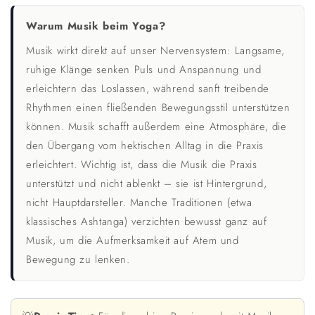
Warum Musik beim Yoga?
Musik wirkt direkt auf unser Nervensystem: Langsame,
ruhige Klänge senken Puls und Anspannung und
erleichtern das Loslassen, während sanft treibende
Rhythmen einen fließenden Bewegungsstil unterstützen
können. Musik schafft außerdem eine Atmosphäre, die
den Übergang vom hektischen Alltag in die Praxis
erleichtert. Wichtig ist, dass die Musik die Praxis
unterstützt und nicht ablenkt – sie ist Hintergrund,
nicht Hauptdarsteller. Manche Traditionen (etwa
klassisches Ashtanga) verzichten bewusst ganz auf
Musik, um die Aufmerksamkeit auf Atem und
Bewegung zu lenken.