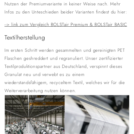
Nutzen der Premiumvariante in keiner Weise nach. Mehr
Infos zu den Unteschieden beider Varianten findest du hier:
--> link zum Vergleich BOLSTair Premium & BOLSTair BASIC
Textilherstellung
Im ersten Schritt werden gesammelten und gereinigten PET
Flaschen geshreddert und regranuliert. Unser zertifizierter
Textilproduktionspartner aus Deutschland, verspinnt dieses
Granulat neu und verwebt es zu einem
wiederstandsfähigem, recyceltem Textil, welches wir für die
Weiterverarbeitung nutzen können.