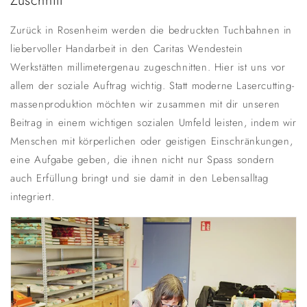
Zuschnitt
Zurück in Rosenheim werden die bedruckten Tuchbahnen in
liebervoller Handarbeit in den Caritas Wendestein
Werkstätten millimetergenau zugeschnitten. Hier ist uns vor
allem der soziale Auftrag wichtig. Statt moderne Lasercutting-
massenproduktion möchten wir zusammen mit dir unseren
Beitrag in einem wichtigen sozialen Umfeld leisten, indem wir
Menschen mit körperlichen oder geistigen Einschränkungen,
eine Aufgabe geben, die ihnen nicht nur Spass sondern
auch Erfüllung bringt und sie damit in den Lebensalltag
integriert.