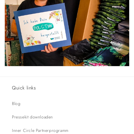
Quick links
Blog
Pressekit downloaden
Inner Circle Partnerprogramm