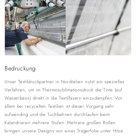
Bedruckung
Unser Textildruckpartner in Norditalien nutzt ein spezielles
Verfahren, um im Thermosublimationsdruck die Tinte (auf
Wasserbasis) direkt in die Textilfasern einzudampfen. Vor
allem bei recycelten Textilien ist dieser Vorgang sehr
aufwending und die Tuchbahnen durchlaufen beim
Kalandrieren mehrere Stufen. Mehrere großen Rollen
bringen unsere Designs von einer Trägerfolie unter Hitze