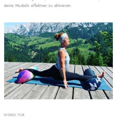
deine Muskeln effektiver zu aktivieren.
WORKS FOR