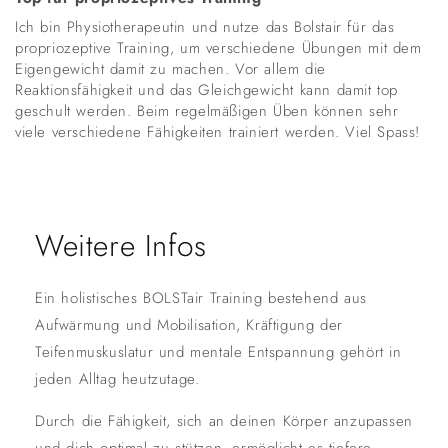
Ich bin Physiotherapeutin und nutze das Bolstair für das
propriozeptive Training, um verschiedene Übungen mit dem
Eigengewicht damit zu machen. Vor allem die
Reaktionsfähigkeit und das Gleichgewicht kann damit top
geschult werden. Beim regelmäßigen Üben können sehr
viele verschiedene Fähigkeiten trainiert werden. Viel Spass!
Weitere Infos
Ein holistisches BOLSTair Training bestehend aus
Aufwärmung und Mobilisation, Kräftigung der
Teifenmuskuslatur und mentale Entspannung gehört in
jeden Alltag heutzutage.
Durch die Fähigkeit, sich an deinen Körper anzupassen