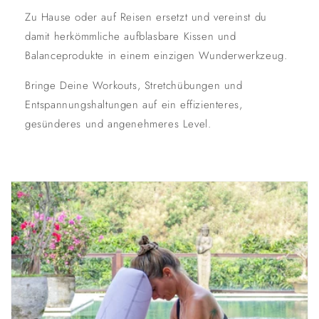
Zu Hause oder auf Reisen ersetzt und vereinst du
damit herkömmliche aufblasbare Kissen und
Balanceprodukte in einem einzigen Wunderwerkzeug.
Bringe Deine Workouts, Stretchübungen und
Entspannungshaltungen auf ein effizienteres,
gesünderes und angenehmeres Level.