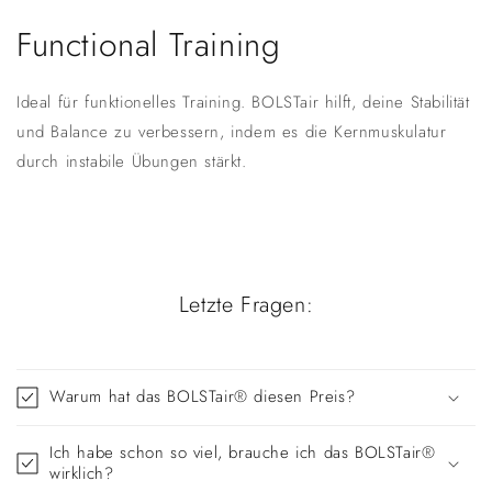
Functional Training
Ideal für funktionelles Training. BOLSTair hilft, deine Stabilität
und Balance zu verbessern, indem es die Kernmuskulatur
durch instabile Übungen stärkt.
Letzte Fragen:
Warum hat das BOLSTair® diesen Preis?
Ich habe schon so viel, brauche ich das BOLSTair®
wirklich?