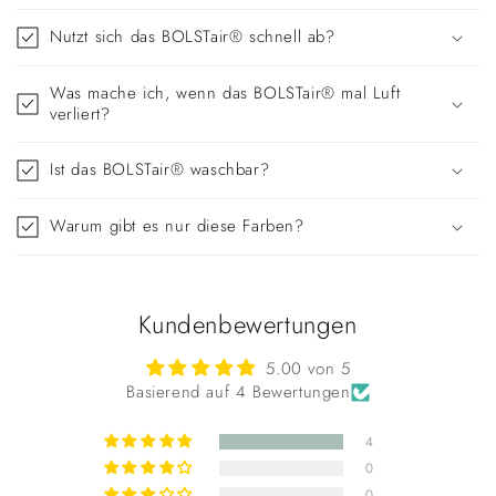
Nutzt sich das BOLSTair® schnell ab?
Was mache ich, wenn das BOLSTair® mal Luft
verliert?
Ist das BOLSTair® waschbar?
Warum gibt es nur diese Farben?
Kundenbewertungen
5.00 von 5
Basierend auf 4 Bewertungen
4
0
0