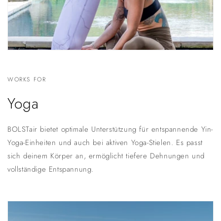
WORKS FOR
Yoga
BOLSTair bietet optimale Unterstützung für entspannende Yin-
Yoga-Einheiten und auch bei aktiven Yoga-Stielen. Es passt
sich deinem Körper an, ermöglicht tiefere Dehnungen und
vollständige Entspannung.