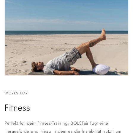
WORKS FOR
Fitness
Perfekt für dein Fitness-Training. BOLSTair fügt eine
Herausforderung hinzu, indem es die Instabilität nutzt, um