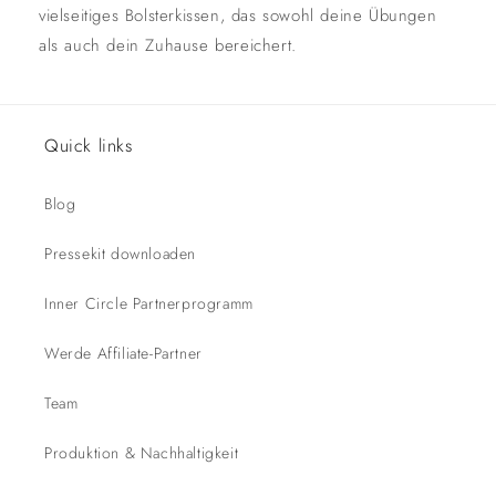
vielseitiges Bolsterkissen, das sowohl deine Übungen
als auch dein Zuhause bereichert.
Quick links
Blog
Pressekit downloaden
Inner Circle Partnerprogramm
Werde Affiliate-Partner
Team
Produktion & Nachhaltigkeit